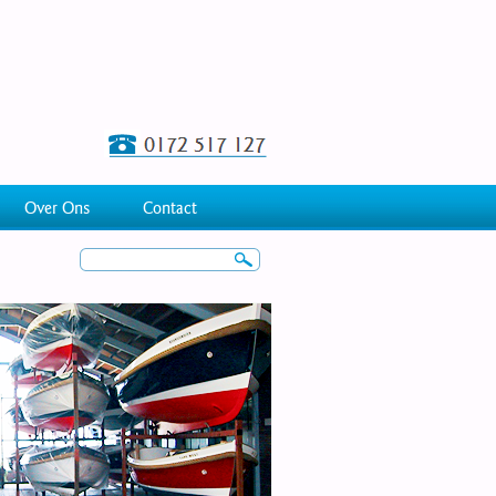
Over Ons
Contact