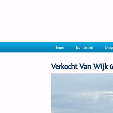
Home
Jachthaven
Drog
Verkocht Van Wijk 6