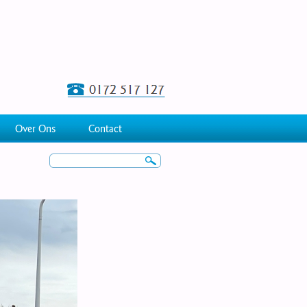
Over Ons
Contact