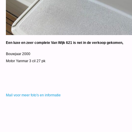
Een luxe en zeer complete Van Wijk 621 is net in de verkoop gekomen,
Bouwjaar 2000
Motor Yanmar 3 cil 27 pk
Mail voor meer foto's en informatie