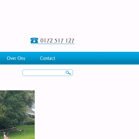
Over Ons
Contact