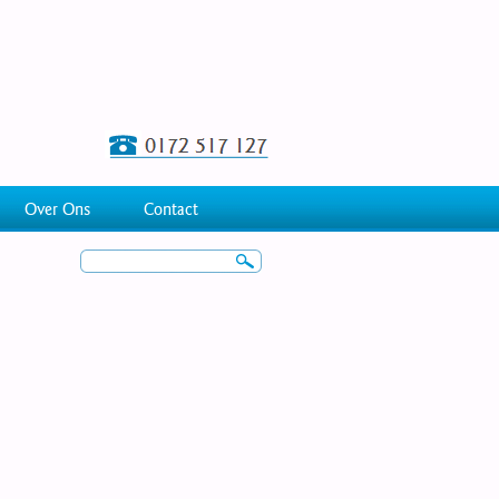
Over Ons
Contact