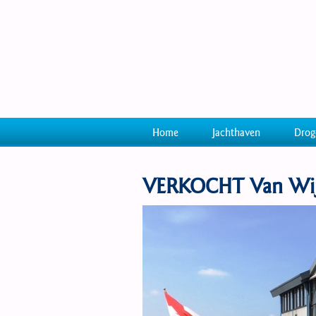
Home
Jachthaven
Drog
VERKOCHT Van Wijk