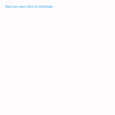
Mail voor meer foto's en informatie