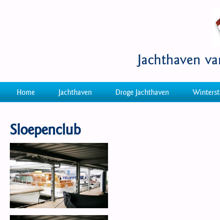
Jachthaven v
Home
Jachthaven
Droge Jachthaven
Winterst
Sloepenclub