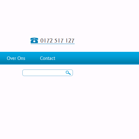
Over Ons
Contact