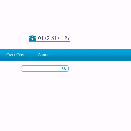
Over Ons
Contact