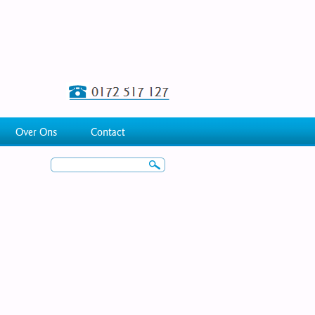
Over Ons
Contact