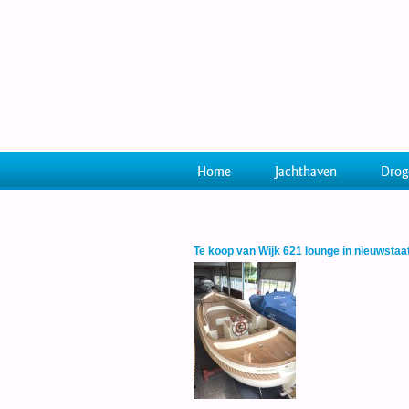
Home
Jachthaven
Drog
Te koop van Wijk 621 lounge in nieuwstaa