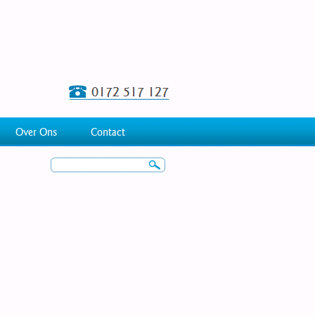
Over Ons
Contact