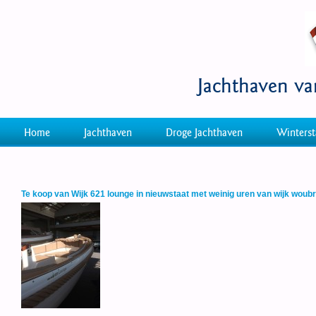
Jachthaven v
Home
Jachthaven
Droge Jachthaven
Winterst
Te koop van Wijk 621 lounge in nieuwstaat met weinig uren van wijk woubr