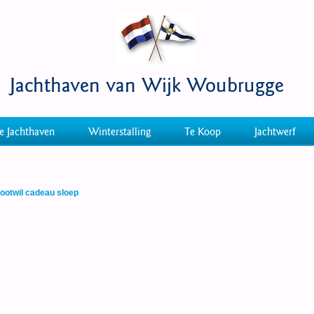
Jachthaven van Wijk Woubrugge
e Jachthaven
Winterstalling
Te Koop
Jachtwerf
tootwil cadeau sloep