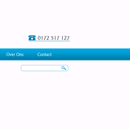
Over Ons
Contact