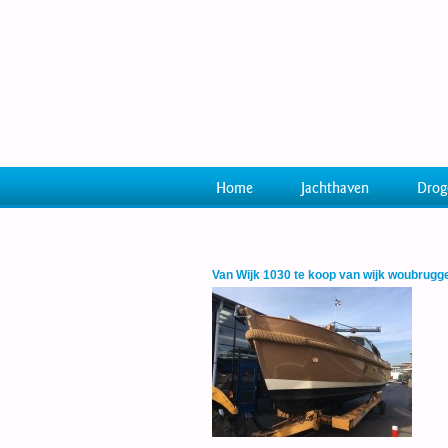
Home
Jachthaven
Drog
Van Wijk 1030 te koop van wijk woubrugge