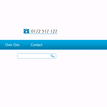
Over Ons
Contact