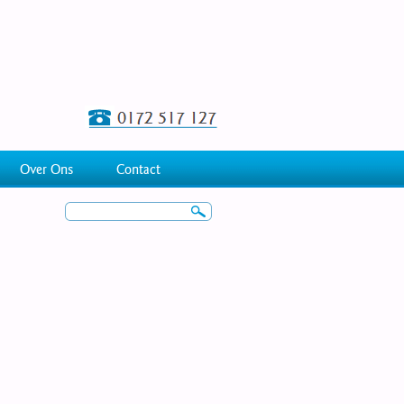
Over Ons
Contact