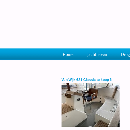
Home
Jachthaven
Drog
Van Wijk 621 Classic te koop 6