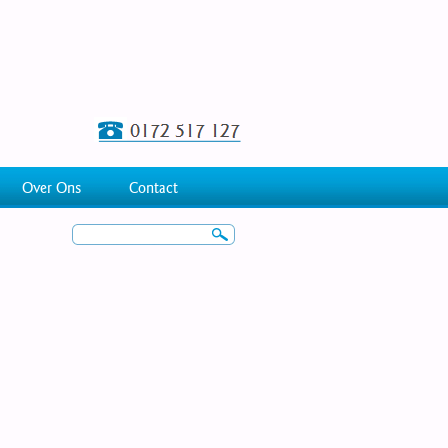
Over Ons
Contact