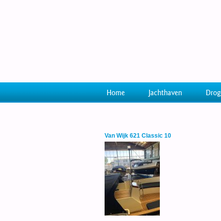
Home
Jachthaven
Drog
Van Wijk 621 Classic 10