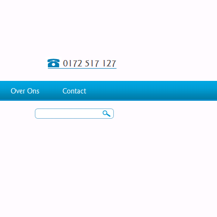
Over Ons
Contact