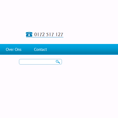
Over Ons
Contact