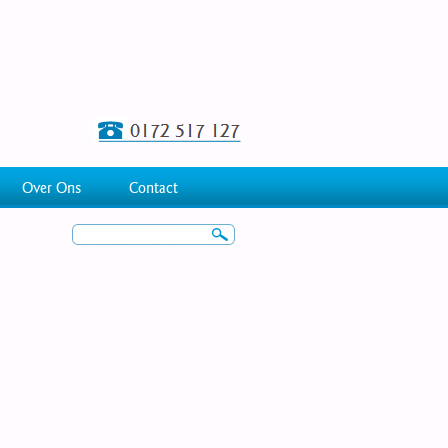
Over Ons
Contact