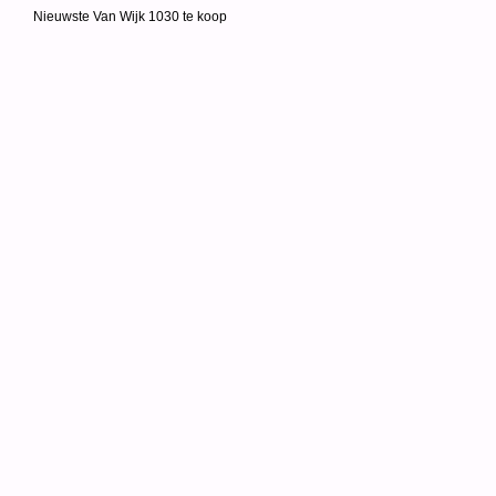
Nieuwste Van Wijk 1030 te koop