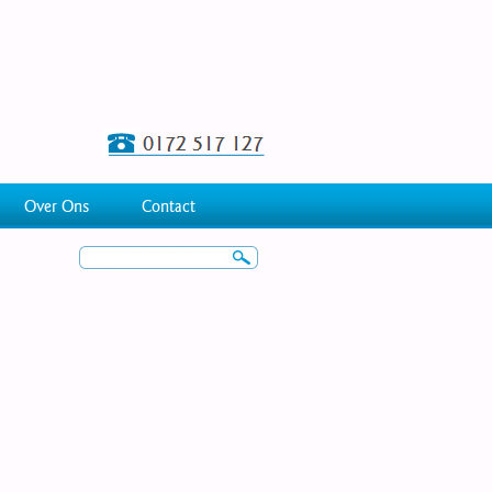
Over Ons
Contact